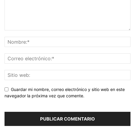
Guardar mi nombre, correo electrónico y sitio web en este
navegador la próxima vez que comente.