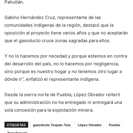
Pahutlán.
Gabino Hernández Cruz, representante de las
comunidades indígenas de la región, destacó que la
oposición al proyecto tiene varios años y que no aceptarán
que el gasoducto cruce zonas sagradas para ellos.
Y no lo hacemos por necedad y porque estemos en contra
del desarrollo del país, no lo hacemos por negligencia,
sino porque es nuestro hogar y no tenemos otro lugar a
dónde ir”, enfatizó el representante indígena.
Desde la sierra norte de Puebla, López Obrador reiteró
que su administración no ha entregado ni entregará una
sola concesión para la explotación minera.
ETIQUETAS
gasoducto Tuxpan-Tula
López Obrador
Puebla
TransCanada