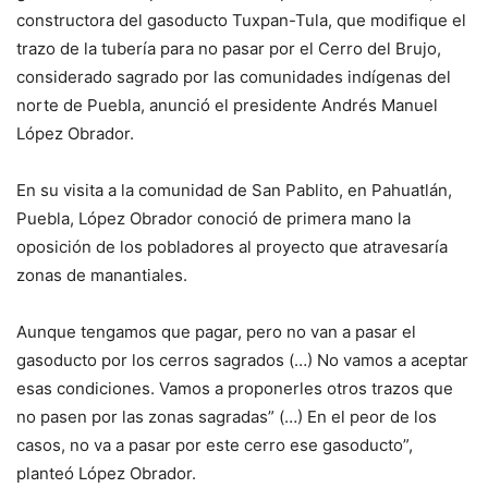
constructora del gasoducto Tuxpan-Tula, que modifique el
trazo de la tubería para no pasar por el Cerro del Brujo,
considerado sagrado por las comunidades indígenas del
norte de Puebla, anunció el presidente Andrés Manuel
López Obrador.
En su visita a la comunidad de San Pablito, en Pahuatlán,
Puebla, López Obrador conoció de primera mano la
oposición de los pobladores al proyecto que atravesaría
zonas de manantiales.
Aunque tengamos que pagar, pero no van a pasar el
gasoducto por los cerros sagrados (…) No vamos a aceptar
esas condiciones. Vamos a proponerles otros trazos que
no pasen por las zonas sagradas” (…) En el peor de los
casos, no va a pasar por este cerro ese gasoducto”,
planteó López Obrador.