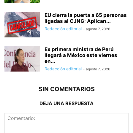
EU cierra la puerta a 65 personas
ligadas al CJNG: Aplican...
Redacción editorial
-
agosto 7, 2026
Ex primera ministra de Perú
llegará a México este viernes
en...
Redacción editorial
-
agosto 7, 2026
SIN COMENTARIOS
DEJA UNA RESPUESTA