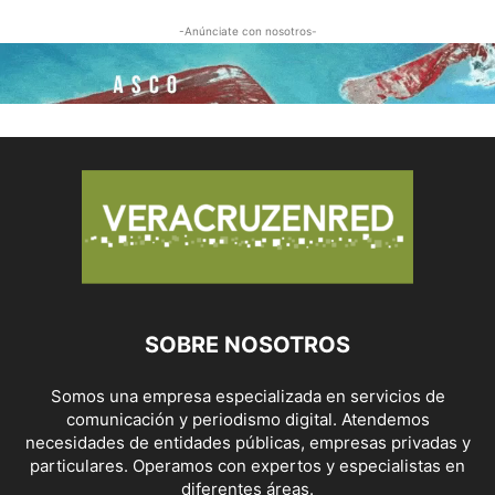
-Anúnciate con nosotros-
SOBRE NOSOTROS
Somos una empresa especializada en servicios de
comunicación y periodismo digital. Atendemos
necesidades de entidades públicas, empresas privadas y
particulares. Operamos con expertos y especialistas en
diferentes áreas.