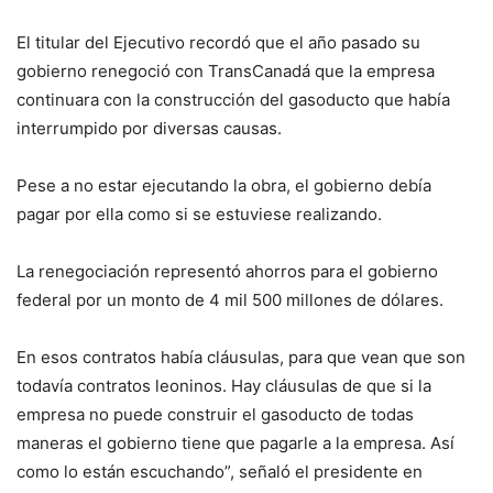
El titular del Ejecutivo recordó que el año pasado su
gobierno renegoció con TransCanadá que la empresa
continuara con la construcción del gasoducto que había
interrumpido por diversas causas.
Pese a no estar ejecutando la obra, el gobierno debía
pagar por ella como si se estuviese realizando.
La renegociación representó ahorros para el gobierno
federal por un monto de 4 mil 500 millones de dólares.
En esos contratos había cláusulas, para que vean que son
todavía contratos leoninos. Hay cláusulas de que si la
empresa no puede construir el gasoducto de todas
maneras el gobierno tiene que pagarle a la empresa. Así
como lo están escuchando”, señaló el presidente en