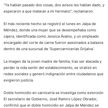
“Ya habían pasado dos cosas, dos avisos les habían dado, y
esperaron a que mataran a mi hermano”, reclamaron.
El más reciente hecho se registró el lunes en Jalpa de
Méndez, donde una mujer que se desempeñaba como
cajera, identificada como Jessica Ávalos, y un empleado
encargado del corte de carne fueron asesinados a balazos
dentro de una sucursal de ‘Supercarnicerías Grijalva’.
La imagen de la joven madre de familia, tras ser atacada y
perder la vida sentir del establecimiento, se viralizó en
redes sociales y generó indignación entre ciudadanos que
exigieron justicia.
Doble homicidio en carnicería se investiga como extorsión
El secretario de Gobierno, José Ramiro López Obrador,
confirmó que el doble homicidio en Jalpa de Méndez se