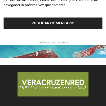
navegador la próxima vez que comente.
-Anúnciate con nosotros-