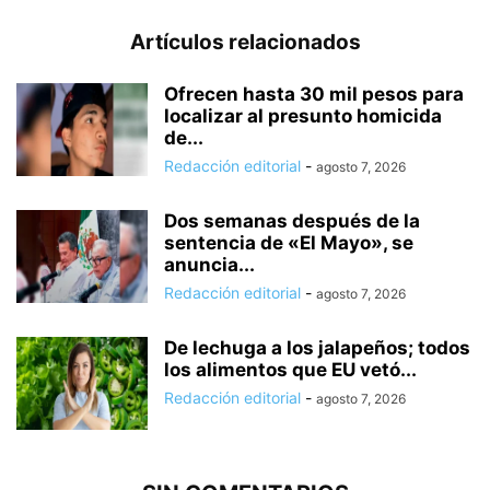
Artículos relacionados
Ofrecen hasta 30 mil pesos para
localizar al presunto homicida
de...
Redacción editorial
-
agosto 7, 2026
Dos semanas después de la
sentencia de «El Mayo», se
anuncia...
Redacción editorial
-
agosto 7, 2026
De lechuga a los jalapeños; todos
los alimentos que EU vetó...
Redacción editorial
-
agosto 7, 2026