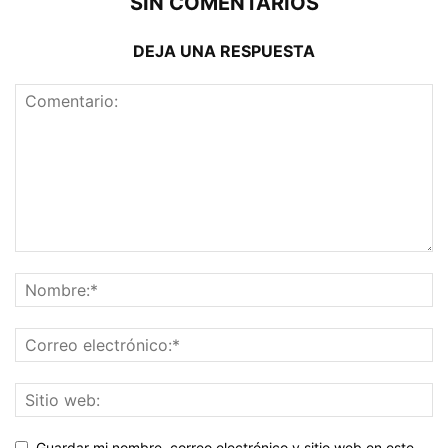
SIN COMENTARIOS
DEJA UNA RESPUESTA
Guardar mi nombre, correo electrónico y sitio web en este