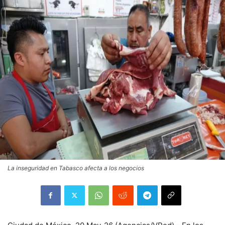
La inseguridad en Tabasco afecta a los negocios