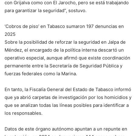
con Grijalva como con El Jarocho, pero se está trabajando
para garantizar la seguridad”, sostuvo.
‘Cobros de piso’ en Tabasco sumaron 197 denuncias en
2025
Sobre la posibilidad de reforzar la seguridad en Jalpa de
Méndez, el encargado de la política interna descartó un
operativo especial, aunque afirmó que existe coordinación
permanente entre la Secretaría de Seguridad Pública y
fuerzas federales como la Marina.
En tanto, la Fiscalía General del Estado de Tabasco informó
que ya abrió carpetas de investigación por los homicidios y
que se analizan todas las líneas posibles para identificar a
los responsables.
Datos de este órgano autónomo apuntan a un repunte en