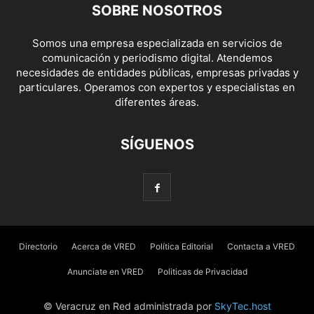
SOBRE NOSOTROS
Somos una empresa especializada en servicios de
comunicación y periodismo digital. Atendemos
necesidades de entidades públicas, empresas privadas y
particulares. Operamos con expertos y especialistas en
diferentes áreas.
SÍGUENOS
Directorio
Acerca de VRED
Política Editorial
Contacta a VRED
Anunciate en VRED
Politicas de Privacidad
© Veracruz en Red administrada por
SkyTec.host