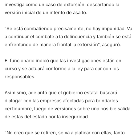
investiga como un caso de extorsión, descartando la
versión inicial de un intento de asalto.
“Se está combatiendo precisamente, no hay impunidad. Va
a continuar el combate a la delincuencia y también se está
enfrentando de manera frontal la extorsión”, aseguró.
El funcionario indicó que las investigaciones están en
curso y se actuará conforme a la ley para dar con los
responsables.
Asimismo, adelantó que el gobierno estatal buscará
dialogar con las empresas afectadas para brindarles
certidumbre, luego de versiones sobre una posible salida
de estas del estado por la inseguridad.
“No creo que se retiren, se va a platicar con ellas, tanto