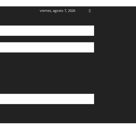
viernes, agosto 7, 2026