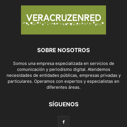
SOBRE NOSOTROS
Somos una empresa especializada en servicios de
comunicación y periodismo digital. Atendemos
necesidades de entidades públicas, empresas privadas y
particulares. Operamos con expertos y especialistas en
diferentes áreas.
SÍGUENOS