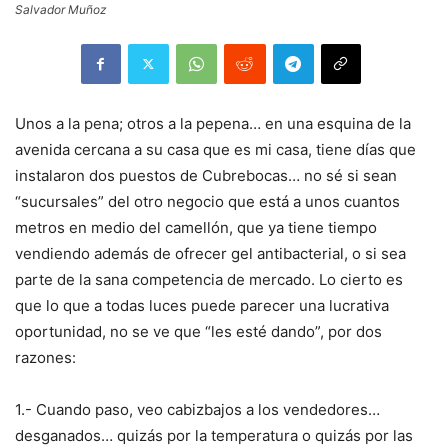
Salvador Muñoz
Unos a la pena; otros a la pepena… en una esquina de la
avenida cercana a su casa que es mi casa, tiene días que
instalaron dos puestos de Cubrebocas… no sé si sean
“sucursales” del otro negocio que está a unos cuantos
metros en medio del camellón, que ya tiene tiempo
vendiendo además de ofrecer gel antibacterial, o si sea
parte de la sana competencia de mercado. Lo cierto es
que lo que a todas luces puede parecer una lucrativa
oportunidad, no se ve que “les esté dando”, por dos
razones:
1.- Cuando paso, veo cabizbajos a los vendedores…
desganados… quizás por la temperatura o quizás por las