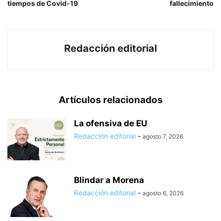
tiempos de Covid-19
fallecimiento
Redacción editorial
Artículos relacionados
La ofensiva de EU
Redacción editorial
-
agosto 7, 2026
Blindar a Morena
Redacción editorial
-
agosto 6, 2026