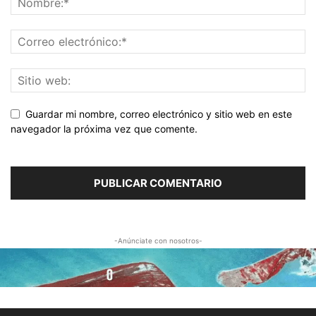
Guardar mi nombre, correo electrónico y sitio web en este
navegador la próxima vez que comente.
-Anúnciate con nosotros-