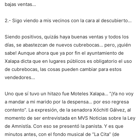
bajas ventas…
2.- Sigo viendo a mis vecinos con la cara al descubierto…
Siendo positivos, quizás haya buenas ventas y todos los
días, se abastezcan de nuevos cubrebocas… pero, ¡quién
sabe! Aunque ahora que ya por fin el ayuntamiento de
Xalapa dicta que en lugares públicos es obligatorio el uso
de cubrebocas, las cosas pueden cambiar para estos
vendedores…
Uno que sí tuvo un hitazo fue Moteles Xalapa… “¡Ya no voy
a mandar a mi marido por la despensa… por eso regresa
contento”. La expresión, de la senadora Xóchitl Gálvez, al
momento de ser entrevistada en MVS Noticias sobre la Ley
de Amnistía. Con eso se presentó la panista. Y es que
minutos antes, con el fondo musical de “La Cita” (de