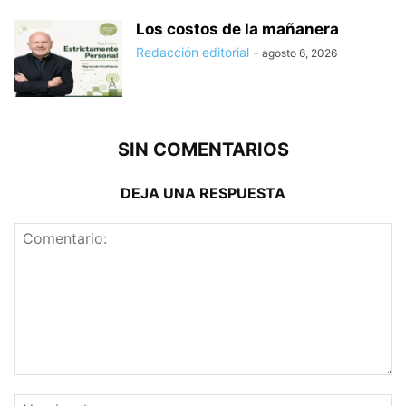
Los costos de la mañanera
Redacción editorial
-
agosto 6, 2026
SIN COMENTARIOS
DEJA UNA RESPUESTA