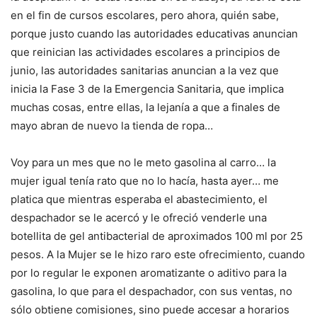
en el fin de cursos escolares, pero ahora, quién sabe,
porque justo cuando las autoridades educativas anuncian
que reinician las actividades escolares a principios de
junio, las autoridades sanitarias anuncian a la vez que
inicia la Fase 3 de la Emergencia Sanitaria, que implica
muchas cosas, entre ellas, la lejanía a que a finales de
mayo abran de nuevo la tienda de ropa…
Voy para un mes que no le meto gasolina al carro… la
mujer igual tenía rato que no lo hacía, hasta ayer… me
platica que mientras esperaba el abastecimiento, el
despachador se le acercó y le ofreció venderle una
botellita de gel antibacterial de aproximados 100 ml por 25
pesos. A la Mujer se le hizo raro este ofrecimiento, cuando
por lo regular le exponen aromatizante o aditivo para la
gasolina, lo que para el despachador, con sus ventas, no
sólo obtiene comisiones, sino puede accesar a horarios