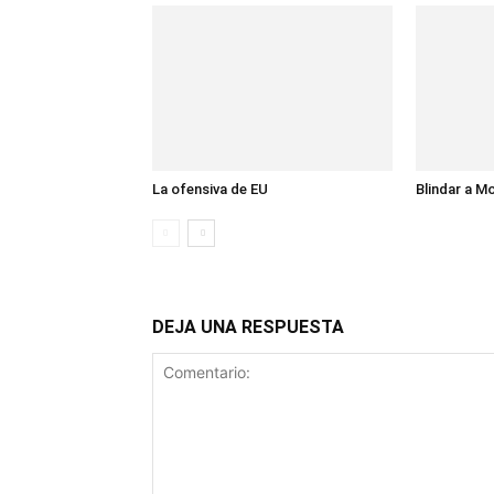
La ofensiva de EU
Blindar a M
DEJA UNA RESPUESTA