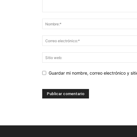
Guardar mi nombre, correo electrónico y si