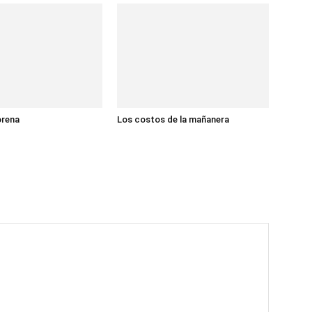
orena
Los costos de la mañanera