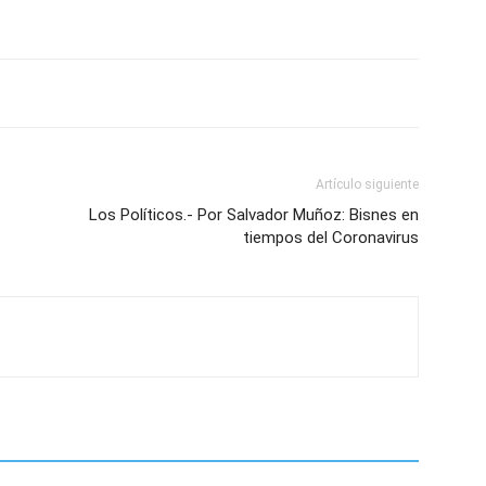
Artículo siguiente
Los Políticos.- Por Salvador Muñoz: Bisnes en
tiempos del Coronavirus