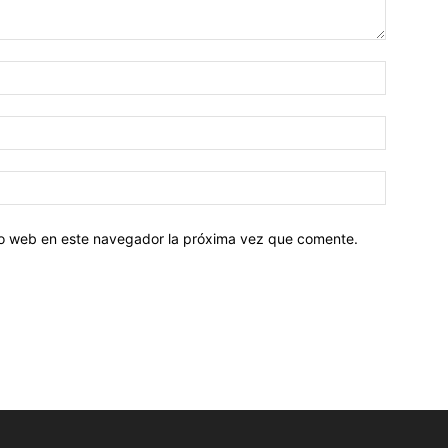
tio web en este navegador la próxima vez que comente.