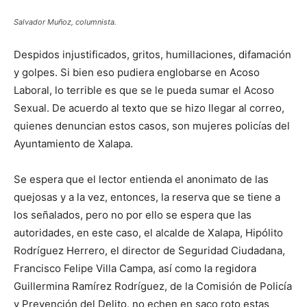
Salvador Muñoz, columnista.
Despidos injustificados, gritos, humillaciones, difamación
y golpes. Si bien eso pudiera englobarse en Acoso
Laboral, lo terrible es que se le pueda sumar el Acoso
Sexual. De acuerdo al texto que se hizo llegar al correo,
quienes denuncian estos casos, son mujeres policías del
Ayuntamiento de Xalapa.
Se espera que el lector entienda el anonimato de las
quejosas y a la vez, entonces, la reserva que se tiene a
los señalados, pero no por ello se espera que las
autoridades, en este caso, el alcalde de Xalapa, Hipólito
Rodríguez Herrero, el director de Seguridad Ciudadana,
Francisco Felipe Villa Campa, así como la regidora
Guillermina Ramírez Rodríguez, de la Comisión de Policía
y Prevención del Delito, no echen en saco roto estas