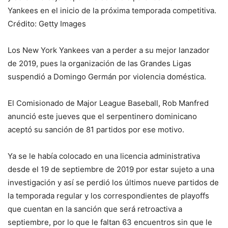
Yankees en el inicio de la próxima temporada competitiva.
Crédito: Getty Images
Los New York Yankees van a perder a su mejor lanzador
de 2019, pues la organización de las Grandes Ligas
suspendió a Domingo Germán por violencia doméstica.
El Comisionado de Major League Baseball, Rob Manfred
anunció este jueves que el serpentinero dominicano
aceptó su sanción de 81 partidos por ese motivo.
Ya se le había colocado en una licencia administrativa
desde el 19 de septiembre de 2019 por estar sujeto a una
investigación y así se perdió los últimos nueve partidos de
la temporada regular y los correspondientes de playoffs
que cuentan en la sanción que será retroactiva a
septiembre, por lo que le faltan 63 encuentros sin que le