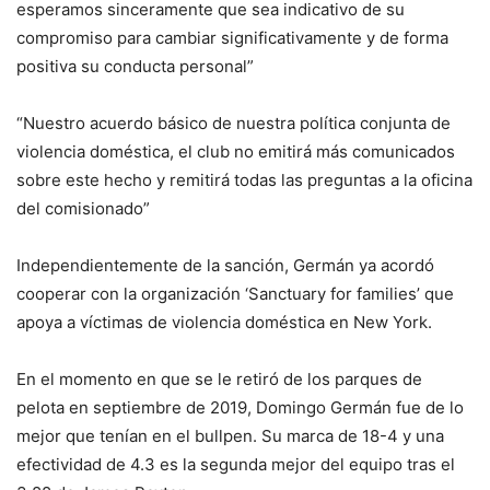
esperamos sinceramente que sea indicativo de su
compromiso para cambiar significativamente y de forma
positiva su conducta personal”
“Nuestro acuerdo básico de nuestra política conjunta de
violencia doméstica, el club no emitirá más comunicados
sobre este hecho y remitirá todas las preguntas a la oficina
del comisionado”
Independientemente de la sanción, Germán ya acordó
cooperar con la organización ‘Sanctuary for families’ que
apoya a víctimas de violencia doméstica en New York.
En el momento en que se le retiró de los parques de
pelota en septiembre de 2019, Domingo Germán fue de lo
mejor que tenían en el bullpen. Su marca de 18-4 y una
efectividad de 4.3 es la segunda mejor del equipo tras el