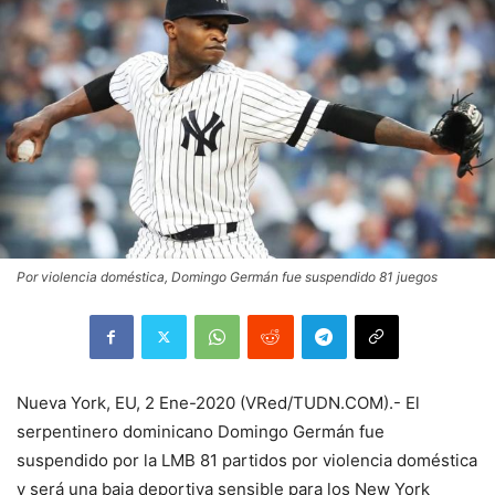
Por violencia doméstica, Domingo Germán fue suspendido 81 juegos
Nueva York, EU, 2 Ene-2020 (VRed/TUDN.COM).- El
serpentinero dominicano Domingo Germán fue
suspendido por la LMB 81 partidos por violencia doméstica
y será una baja deportiva sensible para los New York