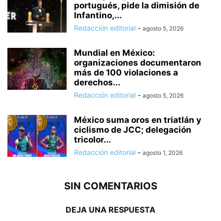
portugués, pide la dimisión de
Infantino,...
Redacción editorial
-
agosto 5, 2026
Mundial en México:
organizaciones documentaron
más de 100 violaciones a
derechos...
Redacción editorial
-
agosto 5, 2026
México suma oros en triatlán y
ciclismo de JCC; delegación
tricolor...
Redacción editorial
-
agosto 1, 2026
SIN COMENTARIOS
DEJA UNA RESPUESTA