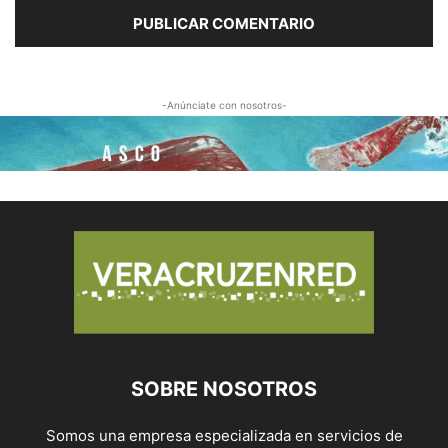
-Anúnciate con nosotros-
SOBRE NOSOTROS
Somos una empresa especializada en servicios de