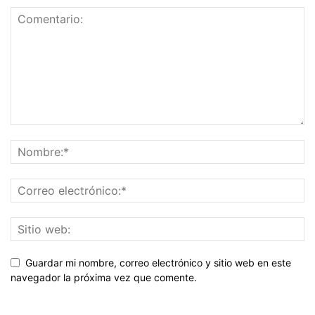
Guardar mi nombre, correo electrónico y sitio web en este
navegador la próxima vez que comente.