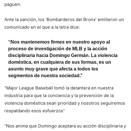
paguen.
Ante la sanción, los ‘Bombarderos del Bronx’ emitieron un
comunicado en el que a la letra dice:
“Nos mantenemos firmes en nuestro apoyo al
proceso de investigación de MLB y la acción
disciplinaria hacia Domingo Germán. La violencia
doméstica, en cualquiera de sus formas, es un
asunto muy grave que afecta a todos los
.”
segmentos de nuestra socied
ad
“Major League Baseball tomó la delantera en nuestra
industria para que la conciencia y la prevención de la
violencia doméstica sean prioridad y nosotros seguiremos
respaldando esos esfuerzos”
“Nos anima que Domingo aceptara su acción disciplinaria y