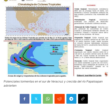
Potenciales tormentas en el sur de Veracruz y crecida del río Papaloapan
advierten