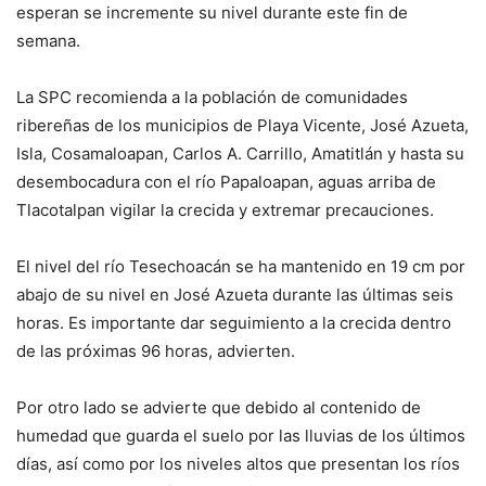
esperan se incremente su nivel durante este fin de
semana.
La SPC recomienda a la población de comunidades
ribereñas de los municipios de Playa Vicente, José Azueta,
Isla, Cosamaloapan, Carlos A. Carrillo, Amatitlán y hasta su
desembocadura con el río Papaloapan, aguas arriba de
Tlacotalpan vigilar la crecida y extremar precauciones.
El nivel del río Tesechoacán se ha mantenido en 19 cm por
abajo de su nivel en José Azueta durante las últimas seis
horas. Es importante dar seguimiento a la crecida dentro
de las próximas 96 horas, advierten.
Por otro lado se advierte que debido al contenido de
humedad que guarda el suelo por las lluvias de los últimos
días, así como por los niveles altos que presentan los ríos