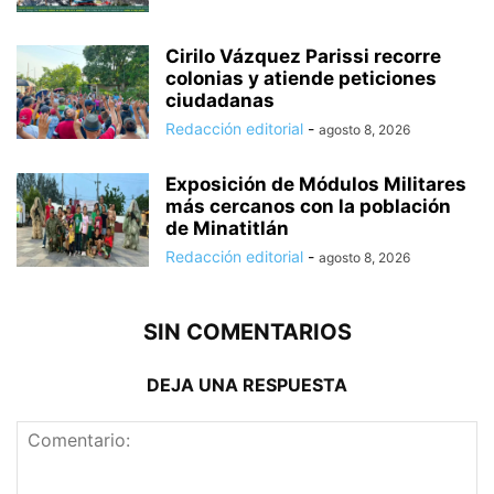
Cirilo Vázquez Parissi recorre
colonias y atiende peticiones
ciudadanas
Redacción editorial
-
agosto 8, 2026
Exposición de Módulos Militares
más cercanos con la población
de Minatitlán
Redacción editorial
-
agosto 8, 2026
SIN COMENTARIOS
DEJA UNA RESPUESTA