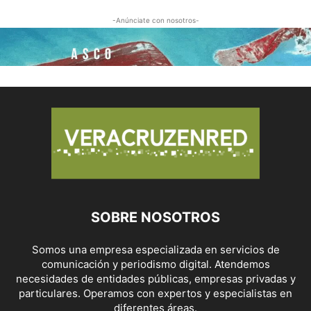
-Anúnciate con nosotros-
SOBRE NOSOTROS
Somos una empresa especializada en servicios de
comunicación y periodismo digital. Atendemos
necesidades de entidades públicas, empresas privadas y
particulares. Operamos con expertos y especialistas en
diferentes áreas.