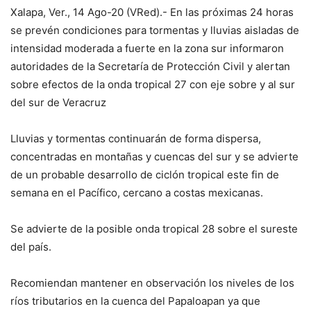
Xalapa, Ver., 14 Ago-20 (VRed).- En las próximas 24 horas
se prevén condiciones para tormentas y lluvias aisladas de
intensidad moderada a fuerte en la zona sur informaron
autoridades de la Secretaría de Protección Civil y alertan
sobre efectos de la onda tropical 27 con eje sobre y al sur
del sur de Veracruz
Lluvias y tormentas continuarán de forma dispersa,
concentradas en montañas y cuencas del sur y se advierte
de un probable desarrollo de ciclón tropical este fin de
semana en el Pacífico, cercano a costas mexicanas.
Se advierte de la posible onda tropical 28 sobre el sureste
del país.
Recomiendan mantener en observación los niveles de los
ríos tributarios en la cuenca del Papaloapan ya que