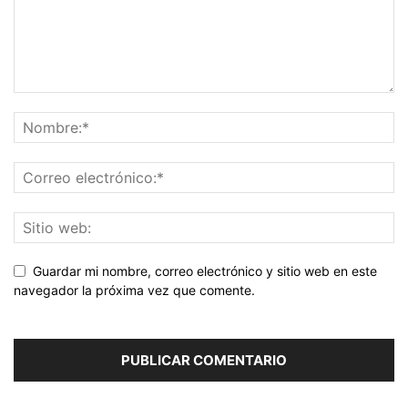
Guardar mi nombre, correo electrónico y sitio web en este
navegador la próxima vez que comente.