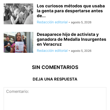
Los curiosos métodos que usaba
la genta para despertarse antes
de...
Redacción editorial
-
agosto 5, 2026
Desaparece hijo de activista y
ganadora de Medalla Insurgentes
en Veracruz
Redacción editorial
-
agosto 5, 2026
SIN COMENTARIOS
DEJA UNA RESPUESTA