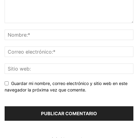
Guardar mi nombre, correo electrónico y sitio web en este
navegador la próxima vez que comente.