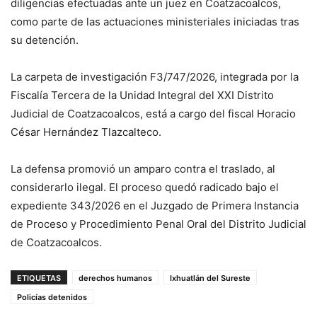
diligencias efectuadas ante un juez en Coatzacoalcos,
como parte de las actuaciones ministeriales iniciadas tras
su detención.
La carpeta de investigación F3/747/2026, integrada por la
Fiscalía Tercera de la Unidad Integral del XXI Distrito
Judicial de Coatzacoalcos, está a cargo del fiscal Horacio
César Hernández Tlazcalteco.
La defensa promovió un amparo contra el traslado, al
considerarlo ilegal. El proceso quedó radicado bajo el
expediente 343/2026 en el Juzgado de Primera Instancia
de Proceso y Procedimiento Penal Oral del Distrito Judicial
de Coatzacoalcos.
ETIQUETAS
derechos humanos
Ixhuatlán del Sureste
Policías detenidos