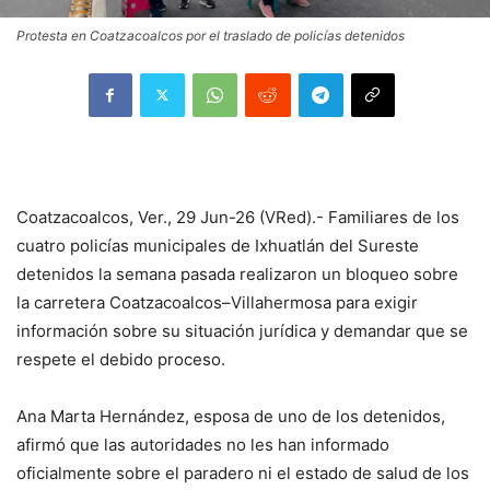
Protesta en Coatzacoalcos por el traslado de policías detenidos
Coatzacoalcos, Ver., 29 Jun-26 (VRed).- Familiares de los
cuatro policías municipales de Ixhuatlán del Sureste
detenidos la semana pasada realizaron un bloqueo sobre
la carretera Coatzacoalcos–Villahermosa para exigir
información sobre su situación jurídica y demandar que se
respete el debido proceso.
Ana Marta Hernández, esposa de uno de los detenidos,
afirmó que las autoridades no les han informado
oficialmente sobre el paradero ni el estado de salud de los