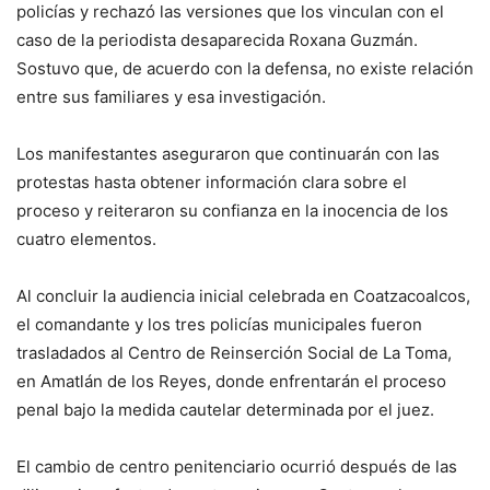
policías y rechazó las versiones que los vinculan con el
caso de la periodista desaparecida Roxana Guzmán.
Sostuvo que, de acuerdo con la defensa, no existe relación
entre sus familiares y esa investigación.
Los manifestantes aseguraron que continuarán con las
protestas hasta obtener información clara sobre el
proceso y reiteraron su confianza en la inocencia de los
cuatro elementos.
Al concluir la audiencia inicial celebrada en Coatzacoalcos,
el comandante y los tres policías municipales fueron
trasladados al Centro de Reinserción Social de La Toma,
en Amatlán de los Reyes, donde enfrentarán el proceso
penal bajo la medida cautelar determinada por el juez.
El cambio de centro penitenciario ocurrió después de las