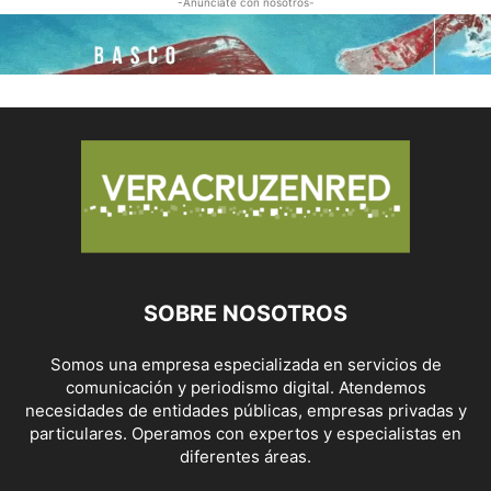
-Anúnciate con nosotros-
SOBRE NOSOTROS
Somos una empresa especializada en servicios de
comunicación y periodismo digital. Atendemos
necesidades de entidades públicas, empresas privadas y
particulares. Operamos con expertos y especialistas en
diferentes áreas.