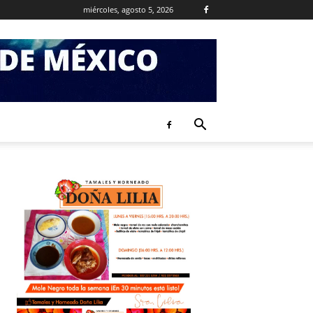
miércoles, agosto 5, 2026