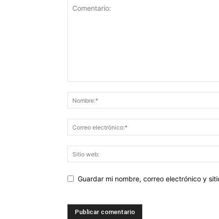
Guardar mi nombre, correo electrónico y si