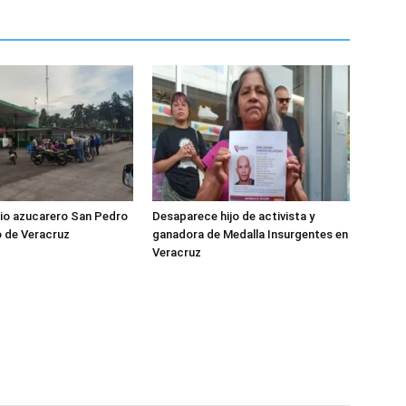
nio azucarero San Pedro
Desaparece hijo de activista y
o de Veracruz
ganadora de Medalla Insurgentes en
Veracruz