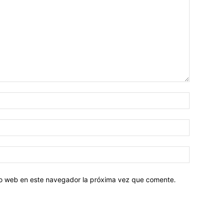
tio web en este navegador la próxima vez que comente.