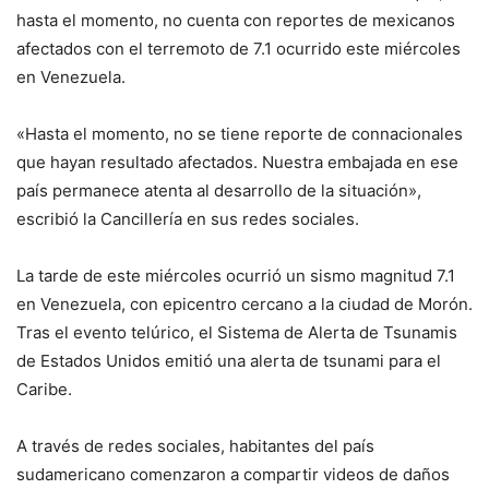
hasta el momento, no cuenta con reportes de mexicanos
afectados con el terremoto de 7.1 ocurrido este miércoles
en Venezuela.
«Hasta el momento, no se tiene reporte de connacionales
que hayan resultado afectados. Nuestra embajada en ese
país permanece atenta al desarrollo de la situación»,
escribió la Cancillería en sus redes sociales.
La tarde de este miércoles ocurrió un sismo magnitud 7.1
en Venezuela, con epicentro cercano a la ciudad de Morón.
Tras el evento telúrico, el Sistema de Alerta de Tsunamis
de Estados Unidos emitió una alerta de tsunami para el
Caribe.
A través de redes sociales, habitantes del país
sudamericano comenzaron a compartir videos de daños