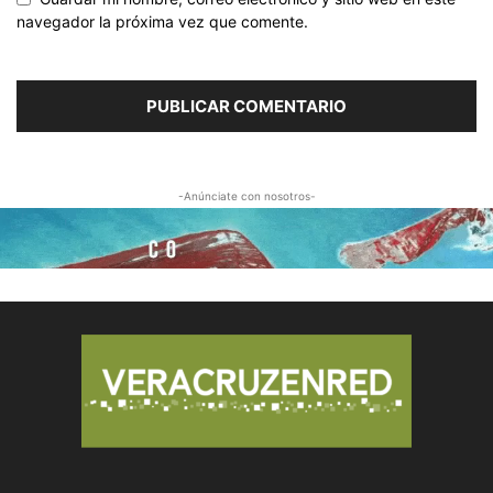
navegador la próxima vez que comente.
-Anúnciate con nosotros-