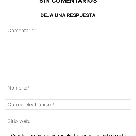
SIN COMENTARIOS
DEJA UNA RESPUESTA
Guardar mi nombre, correo electrónico y sitio web en este