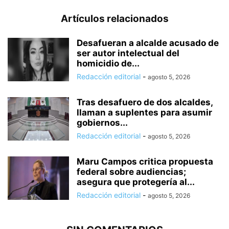
Artículos relacionados
Desafueran a alcalde acusado de
ser autor intelectual del
homicidio de...
Redacción editorial
-
agosto 5, 2026
Tras desafuero de dos alcaldes,
llaman a suplentes para asumir
gobiernos...
Redacción editorial
-
agosto 5, 2026
Maru Campos critica propuesta
federal sobre audiencias;
asegura que protegería al...
Redacción editorial
-
agosto 5, 2026