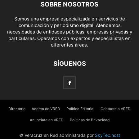
SOBRE NOSOTROS
Somos una empresa especializada en servicios de
comunicación y periodismo digital. Atendemos
necesidades de entidades públicas, empresas privadas y
particulares. Operamos con expertos y especialistas en
diferentes áreas.
SÍGUENOS
Directorio
Acerca de VRED
Política Editorial
Contacta a VRED
Anunciate en VRED
Politicas de Privacidad
© Veracruz en Red administrada por
SkyTec.host