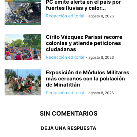
PC emite alerta en el país por
fuertes lluvias y calor...
Redacción editorial
-
agosto 8, 2026
Cirilo Vázquez Parissi recorre
colonias y atiende peticiones
ciudadanas
Redacción editorial
-
agosto 8, 2026
Exposición de Módulos Militares
más cercanos con la población
de Minatitlán
Redacción editorial
-
agosto 8, 2026
SIN COMENTARIOS
DEJA UNA RESPUESTA