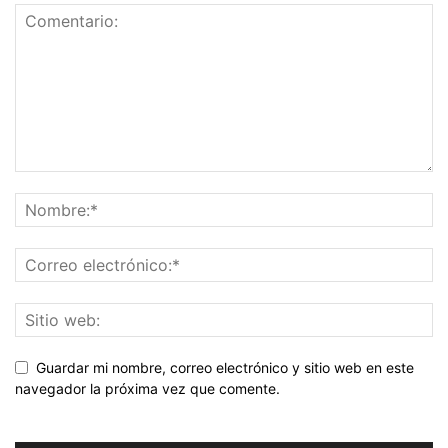
Guardar mi nombre, correo electrónico y sitio web en este
navegador la próxima vez que comente.