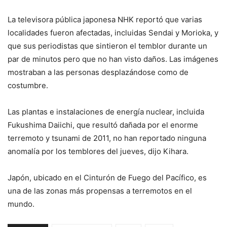
La televisora pública japonesa NHK reportó que varias
localidades fueron afectadas, incluidas Sendai y Morioka, y
que sus periodistas que sintieron el temblor durante un
par de minutos pero que no han visto daños. Las imágenes
mostraban a las personas desplazándose como de
costumbre.
Las plantas e instalaciones de energía nuclear, incluida
Fukushima Daiichi, que resultó dañada por el enorme
terremoto y tsunami de 2011, no han reportado ninguna
anomalía por los temblores del jueves, dijo Kihara.
Japón, ubicado en el Cinturón de Fuego del Pacífico, es
una de las zonas más propensas a terremotos en el
mundo.