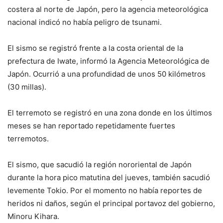
costera al norte de Japón, pero la agencia meteorológica
nacional indicó no había peligro de tsunami.
El sismo se registró frente a la costa oriental de la
prefectura de Iwate, informó la Agencia Meteorológica de
Japón. Ocurrió a una profundidad de unos 50 kilómetros
(30 millas).
El terremoto se registró en una zona donde en los últimos
meses se han reportado repetidamente fuertes
terremotos.
El sismo, que sacudió la región nororiental de Japón
durante la hora pico matutina del jueves, también sacudió
levemente Tokio. Por el momento no había reportes de
heridos ni daños, según el principal portavoz del gobierno,
Minoru Kihara.