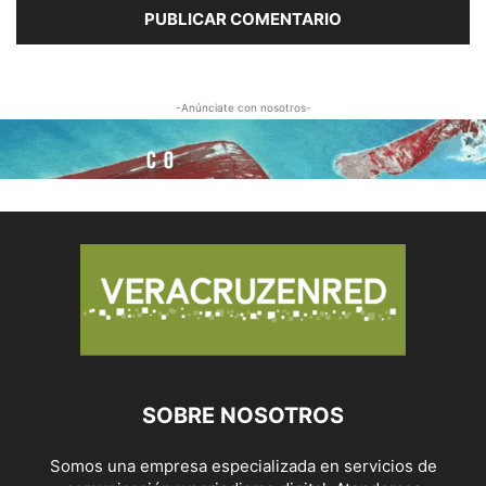
-Anúnciate con nosotros-
SOBRE NOSOTROS
Somos una empresa especializada en servicios de