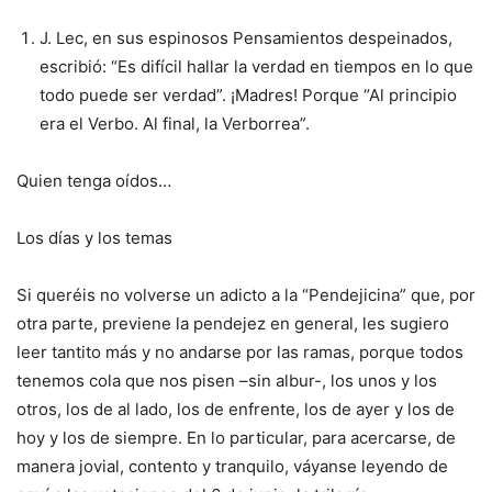
J. Lec, en sus espinosos Pensamientos despeinados,
escribió: “Es difícil hallar la verdad en tiempos en lo que
todo puede ser verdad”. ¡Madres! Porque “Al principio
era el Verbo. Al final, la Verborrea”.
Quien tenga oídos…
Los días y los temas
Si queréis no volverse un adicto a la “Pendejicina” que, por
otra parte, previene la pendejez en general, les sugiero
leer tantito más y no andarse por las ramas, porque todos
tenemos cola que nos pisen –sin albur-, los unos y los
otros, los de al lado, los de enfrente, los de ayer y los de
hoy y los de siempre. En lo particular, para acercarse, de
manera jovial, contento y tranquilo, váyanse leyendo de