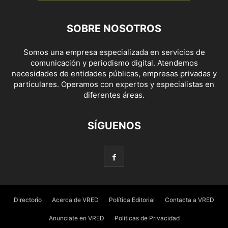
SOBRE NOSOTROS
Somos una empresa especializada en servicios de
comunicación y periodismo digital. Atendemos
necesidades de entidades públicas, empresas privadas y
particulares. Operamos con expertos y especialistas en
diferentes áreas.
SÍGUENOS
Directorio
Acerca de VRED
Política Editorial
Contacta a VRED
Anunciate en VRED
Politicas de Privacidad