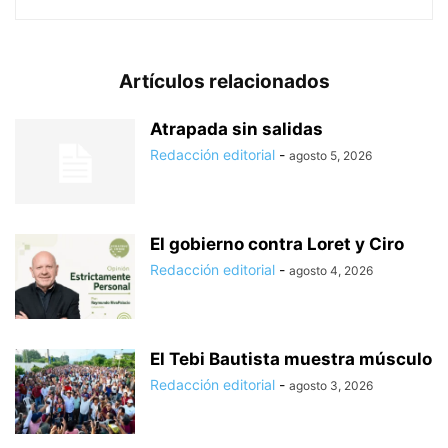
Artículos relacionados
Atrapada sin salidas
Redacción editorial
-
agosto 5, 2026
El gobierno contra Loret y Ciro
Redacción editorial
-
agosto 4, 2026
El Tebi Bautista muestra músculo
Redacción editorial
-
agosto 3, 2026