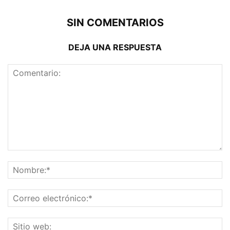
SIN COMENTARIOS
DEJA UNA RESPUESTA