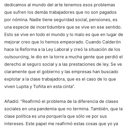
dedicamos al mundo del arte tenemos esos problemas
que sufren los demás trabajadores que no son pagados
por nómina. Nadie tiene seguridad social, pensiones, es
una especie de incertidumbre que se vive en ese sentido.
Esto se vive en todo el mundo y lo malo es que en lugar de
mejorar creo que lo hemos empeorado. Cuando Calderón
hace la Reforma a la Ley Laboral y creó la situación de los
outsourcing, le dio en la torre a mucha gente que perdió el
derecho al seguro social y a las prestaciones de ley. Se ve
claramente que el gobierno y las empresas han buscado
explotar a la clase trabajadora, que es el caso de lo que
viven Lupita y Toñita en esta cinta”.
Añadió: “Reafirmó el problema de la diferencia de clases
sociales en una pandemia que no termina. También, que la
clase política es una porquería que sólo ve por sus
intereses. Este papel me reafirmó estas cosas que yo ya