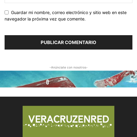
Guardar mi nombre, correo electrónico y sitio web en este
navegador la próxima vez que comente.
-Anúnciate con nosotros-