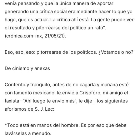
venía pensando y que la única manera de aportar
generando una crítica social era mediante hacer lo que yo
hago, que es actuar. La crítica ahí está. La gente puede ver
el resultado y pitorrearse del político un rato”.
(crónica.com-mx, 21/05/21).
Eso, eso, eso: pitorrearse de los políticos. ¿Votamos o no?
De cinismo y anexas
Contento y tranquilo, antes de no cagarla y mañana esté
con lamento mexicano, le envié a Crisóforo, mi amigo el
taxista –“Ahí luego te envío más”, le dije-, los siguientes
aforismos de S. J. Lec:
*Todo está en manos del hombre. Es por eso que debe
lavárselas a menudo.