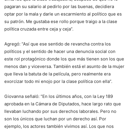
pagaran su salario al pedirlo por las buenas, decidiera
optar por la mala y darle un escarmiento al político que es
su patrón. Me gustaba ese rollo porque traigo a la clase
política cruzada entre ceja y ceja”.
Agregó: “Así que ese sentido de revancha contra los
políticos y el sentido de hacer una denuncia social con
este rol protagónico donde los que más tienen son los que
menos dan y viceversa. También está el asunto de la mujer
que lleva la batuta de la película, pero realmente era
exorcizar todo mi enojo por la clase política con ella”.
Giovanna señaló: “En los últimos años, con la Ley 189
aprobada en la Cámara de Diputados, hace largo rato que
llevaban luchando por sus derechos laborales. Pero no
son los únicos que luchan por un derecho así. Por
ejemplo, los actores también vivimos así. Los que nos