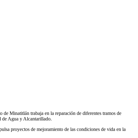
o de Minatitlán trabaja en la reparación de diferentes tramos de
al de Agua y Alcantarillado.
pulsa proyectos de mejoramiento de las condiciones de vida en la