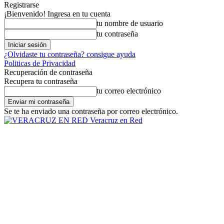
Registrarse
¡Bienvenido! Ingresa en tu cuenta
tu nombre de usuario
tu contraseña
¿Olvidaste tu contraseña? consigue ayuda
Politicas de Privacidad
Recuperación de contraseña
Recupera tu contraseña
tu correo electrónico
Se te ha enviado una contraseña por correo electrónico.
Veracruz en Red