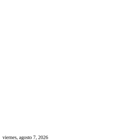
viernes, agosto 7, 2026