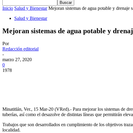
Inicio
Salud y Bienestar
Mejoran sistemas de agua potable y drenaje sa
Salud y Bienestar
Mejoran sistemas de agua potable y drenaj
Por
Redacción editorial
-
marzo 27, 2020
0
1978
Minatitlán, Ver., 15 Mar-20 (VRed).- Para mejorar los sistemas de dren
tuberías, así como el desazolve de distintas líneas que permitirán elev
Trabajos que son desarrollados en cumplimiento de los objetivos traz
localidad.