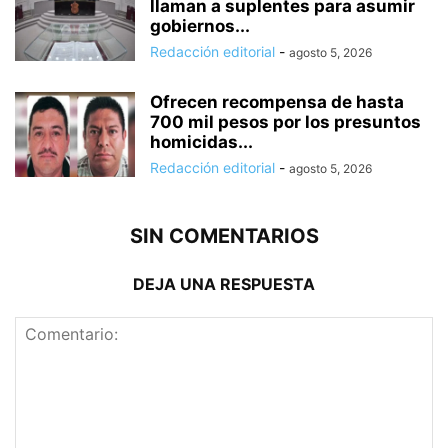
llaman a suplentes para asumir
gobiernos...
Redacción editorial
-
agosto 5, 2026
Ofrecen recompensa de hasta
700 mil pesos por los presuntos
homicidas...
Redacción editorial
-
agosto 5, 2026
SIN COMENTARIOS
DEJA UNA RESPUESTA