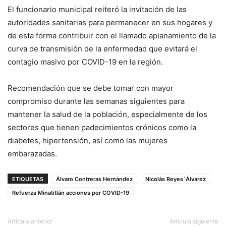
El funcionario municipal reiteró la invitación de las
autoridades sanitarias para permanecer en sus hogares y
de esta forma contribuir con el llamado aplanamiento de la
curva de transmisión de la enfermedad que evitará el
contagio masivo por COVID-19 en la región.
Recomendación que se debe tomar con mayor
compromiso durante las semanas siguientes para
mantener la salud de la población, especialmente de los
sectores que tienen padecimientos crónicos como la
diabetes, hipertensión, así como las mujeres
embarazadas.
ETIQUETAS
Álvaro Contreras Hernández
Nicolás Reyes´Álvarez
Refuerza Minatitlán acciones por COVID-19
Artículo anterior
Artículo siguiente