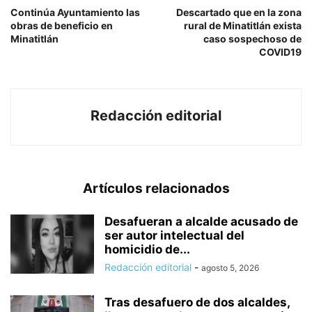
Continúa Ayuntamiento las
Descartado que en la zona
obras de beneficio en
rural de Minatitlán exista
Minatitlán
caso sospechoso de
COVID19
Redacción editorial
Artículos relacionados
Desafueran a alcalde acusado de
ser autor intelectual del
homicidio de...
Redacción editorial
-
agosto 5, 2026
Tras desafuero de dos alcaldes,