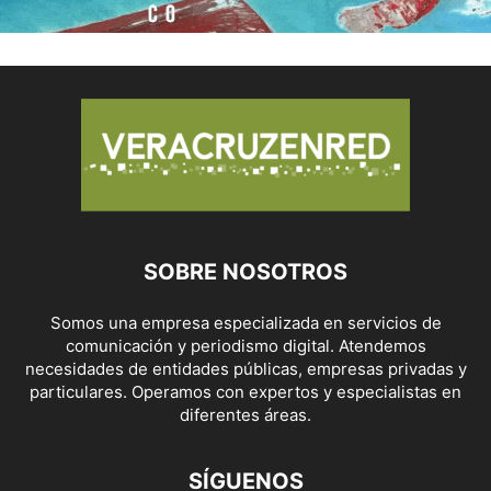
SOBRE NOSOTROS
Somos una empresa especializada en servicios de
comunicación y periodismo digital. Atendemos
necesidades de entidades públicas, empresas privadas y
particulares. Operamos con expertos y especialistas en
diferentes áreas.
SÍGUENOS