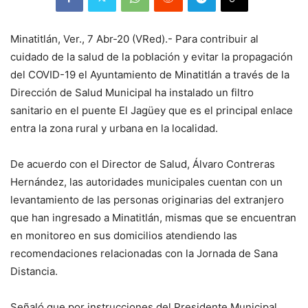
Minatitlán, Ver., 7 Abr-20 (VRed).- Para contribuir al
cuidado de la salud de la población y evitar la propagación
del COVID-19 el Ayuntamiento de Minatitlán a través de la
Dirección de Salud Municipal ha instalado un filtro
sanitario en el puente El Jagüey que es el principal enlace
entra la zona rural y urbana en la localidad.
De acuerdo con el Director de Salud, Álvaro Contreras
Hernández, las autoridades municipales cuentan con un
levantamiento de las personas originarias del extranjero
que han ingresado a Minatitlán, mismas que se encuentran
en monitoreo en sus domicilios atendiendo las
recomendaciones relacionadas con la Jornada de Sana
Distancia.
Señaló que por instrucciones del Presidente Municipal,