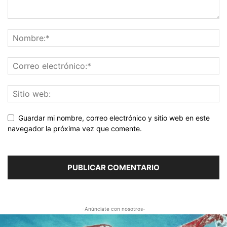
Guardar mi nombre, correo electrónico y sitio web en este
navegador la próxima vez que comente.
-Anúnciate con nosotros-