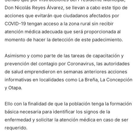
Don Nicolás Reyes Álvarez, se llevan a cabo este tipo de
acciones que evitarán que ciudadanos afectados por
COVID-19 tengan acceso a la zona rural sin recibir
atención médica adecuada que será proporcionada al
momento de hacer la detección de este padecimiento.
Asimismo y como parte de las tareas de capacitación y
prevención del contagio por Coronavirus, las autoridades
de salud emprendieron en semanas anteriores acciones
informativas en localidades como La Breña, La Concepción
y Otapa.
Ello con la finalidad de que la población tenga la formación
básica necesaria para identificar los signos de la
enfermedad y solicitar la atención médica en caso de ser
requerido.